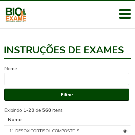
INSTRUÇÕES DE EXAMES
Nome
Filtrar
Exibindo
1-20
de
560
itens.
Nome
11 DESOXICORTISOL COMPOSTO S